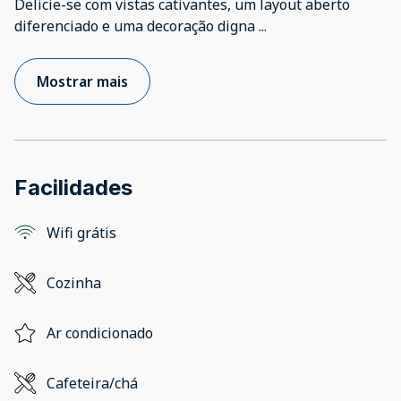
Delicie-se com vistas cativantes, um layout aberto
diferenciado e uma decoração digna
...
Mostrar mais
Facilidades
Wifi grátis
Cozinha
Ar condicionado
Cafeteira/chá