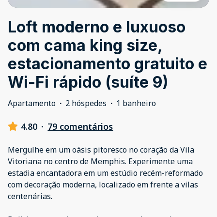
Loft moderno e luxuoso
com cama king size,
estacionamento gratuito e
Wi-Fi rápido (suíte 9)
Apartamento
·
2 hóspedes
·
1 banheiro
4.80
·
79 comentários
Mergulhe em um oásis pitoresco no coração da Vila
Vitoriana no centro de Memphis. Experimente uma
estadia encantadora em um estúdio recém-reformado
com decoração moderna, localizado em frente a vilas
centenárias.