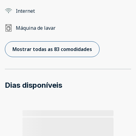
Internet
Máquina de lavar
Mostrar todas as 83 comodidades
Dias disponíveis