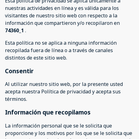
Esta política de privacidad se aplica únicamente a
nuestras actividades en línea y es válida para los
visitantes de nuestro sitio web con respecto a la
información que compartieron y/o recopilaron en
74360_1
.
Esta política no se aplica a ninguna información
recopilada fuera de línea o a través de canales
distintos de este sitio web.
Consentir
Al utilizar nuestro sitio web, por la presente usted
acepta nuestra Política de privacidad y acepta sus
términos.
Información que recopilamos
La información personal que se le solicita que
proporcione y los motivos por los que se le solicita que