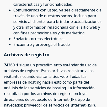
características y funcionalidades.
Comunicarnos con usted, ya sea directamente o a
través de uno de nuestros socios, incluso para
servicio al cliente, para brindarle actualizaciones
y otra información relacionada con el sitio web y
con fines promocionales y de marketing.
Enviarte correos electrónicos
Encuentre y prevenga el fraude
Archivos de registro
74360_1
sigue un procedimiento estándar de uso de
archivos de registro. Estos archivos registran a los
visitantes cuando visitan sitios web. Todas las
empresas de hosting hacen esto como parte del
análisis de los servicios de hosting. La información
recopilada por los archivos de registro incluye
direcciones de protocolo de Internet (IP), tipo de
navegador, proveedor de servicios de Internet (ISP),