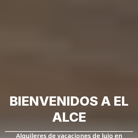
BIENVENIDOS A EL
ALCE
Alquileres de vacaciones de lujo en