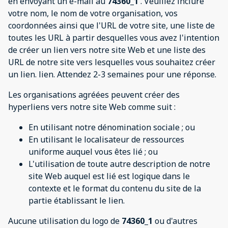
en envoyant un e-mail au
74360_1
. Veuillez inclure
votre nom, le nom de votre organisation, vos
coordonnées ainsi que l'URL de votre site, une liste de
toutes les URL à partir desquelles vous avez l'intention
de créer un lien vers notre site Web et une liste des
URL de notre site vers lesquelles vous souhaitez créer
un lien. lien. Attendez 2-3 semaines pour une réponse.
Les organisations agréées peuvent créer des
hyperliens vers notre site Web comme suit :
En utilisant notre dénomination sociale ; ou
En utilisant le localisateur de ressources
uniforme auquel vous êtes lié ; ou
L'utilisation de toute autre description de notre
site Web auquel est lié est logique dans le
contexte et le format du contenu du site de la
partie établissant le lien.
Aucune utilisation du logo de
74360_1
ou d'autres