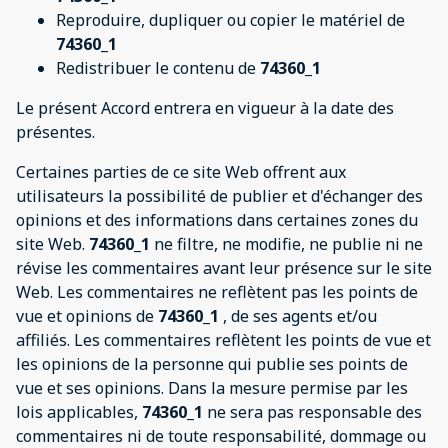
Reproduire, dupliquer ou copier le matériel de
74360_1
Redistribuer le contenu de
74360_1
Le présent Accord entrera en vigueur à la date des
présentes.
Certaines parties de ce site Web offrent aux
utilisateurs la possibilité de publier et d'échanger des
opinions et des informations dans certaines zones du
site Web.
74360_1
ne filtre, ne modifie, ne publie ni ne
révise les commentaires avant leur présence sur le site
Web. Les commentaires ne reflètent pas les points de
vue et opinions de
74360_1
, de ses agents et/ou
affiliés. Les commentaires reflètent les points de vue et
les opinions de la personne qui publie ses points de
vue et ses opinions. Dans la mesure permise par les
lois applicables,
74360_1
ne sera pas responsable des
commentaires ni de toute responsabilité, dommage ou