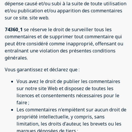
dépense causé et/ou subi à la suite de toute utilisation
et/ou publication et/ou apparition des commentaires
sur ce site. site web.
74360_1
se réserve le droit de surveiller tous les
commentaires et de supprimer tout commentaire qui
peut être considéré comme inapproprié, offensant ou
entraînant une violation des présentes conditions
générales.
Vous garantissez et déclarez que :
Vous avez le droit de publier les commentaires
sur notre site Web et disposez de toutes les
licences et consentements nécessaires pour le
faire ;
Les commentaires n'empiètent sur aucun droit de
propriété intellectuelle, y compris, sans
limitation, les droits d'auteur, les brevets ou les
marques déposées de tiers ;