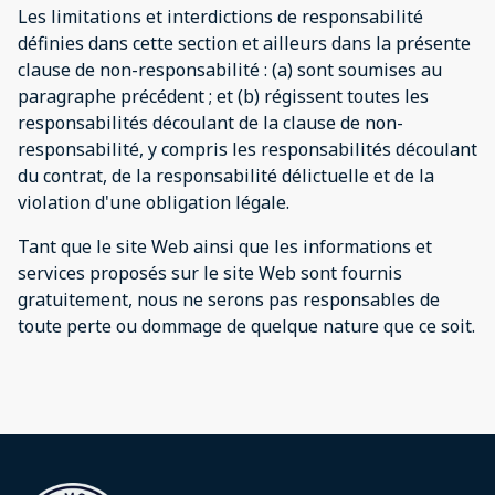
Les limitations et interdictions de responsabilité
définies dans cette section et ailleurs dans la présente
clause de non-responsabilité : (a) sont soumises au
paragraphe précédent ; et (b) régissent toutes les
responsabilités découlant de la clause de non-
responsabilité, y compris les responsabilités découlant
du contrat, de la responsabilité délictuelle et de la
violation d'une obligation légale.
Tant que le site Web ainsi que les informations et
services proposés sur le site Web sont fournis
gratuitement, nous ne serons pas responsables de
toute perte ou dommage de quelque nature que ce soit.