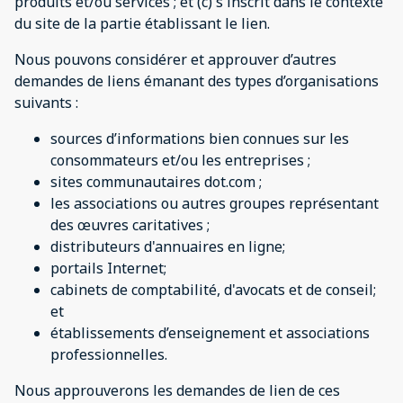
produits et/ou services ; et (c) s'inscrit dans le contexte
du site de la partie établissant le lien.
Nous pouvons considérer et approuver d’autres
demandes de liens émanant des types d’organisations
suivants :
sources d’informations bien connues sur les
consommateurs et/ou les entreprises ;
sites communautaires dot.com ;
les associations ou autres groupes représentant
des œuvres caritatives ;
distributeurs d'annuaires en ligne;
portails Internet;
cabinets de comptabilité, d'avocats et de conseil;
et
établissements d’enseignement et associations
professionnelles.
Nous approuverons les demandes de lien de ces