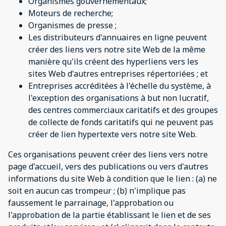
Organismes gouvernementaux;
Moteurs de recherche;
Organismes de presse ;
Les distributeurs d'annuaires en ligne peuvent
créer des liens vers notre site Web de la même
manière qu'ils créent des hyperliens vers les
sites Web d'autres entreprises répertoriées ; et
Entreprises accréditées à l'échelle du système, à
l'exception des organisations à but non lucratif,
des centres commerciaux caritatifs et des groupes
de collecte de fonds caritatifs qui ne peuvent pas
créer de lien hypertexte vers notre site Web.
Ces organisations peuvent créer des liens vers notre
page d'accueil, vers des publications ou vers d'autres
informations du site Web à condition que le lien : (a) ne
soit en aucun cas trompeur ; (b) n'implique pas
faussement le parrainage, l'approbation ou
l'approbation de la partie établissant le lien et de ses