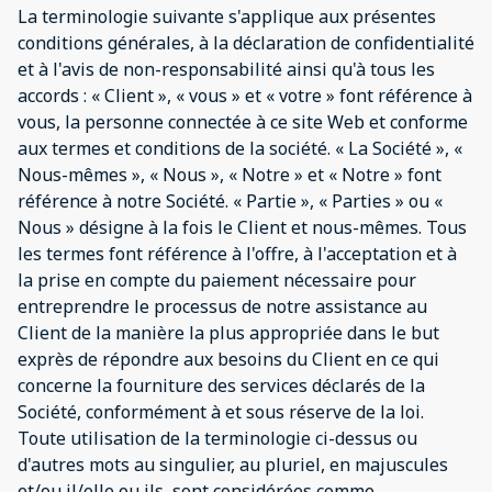
La terminologie suivante s'applique aux présentes
conditions générales, à la déclaration de confidentialité
et à l'avis de non-responsabilité ainsi qu'à tous les
accords : « Client », « vous » et « votre » font référence à
vous, la personne connectée à ce site Web et conforme
aux termes et conditions de la société. « La Société », «
Nous-mêmes », « Nous », « Notre » et « Notre » font
référence à notre Société. « Partie », « Parties » ou «
Nous » désigne à la fois le Client et nous-mêmes. Tous
les termes font référence à l'offre, à l'acceptation et à
la prise en compte du paiement nécessaire pour
entreprendre le processus de notre assistance au
Client de la manière la plus appropriée dans le but
exprès de répondre aux besoins du Client en ce qui
concerne la fourniture des services déclarés de la
Société, conformément à et sous réserve de la loi.
Toute utilisation de la terminologie ci-dessus ou
d'autres mots au singulier, au pluriel, en majuscules
et/ou il/elle ou ils, sont considérées comme