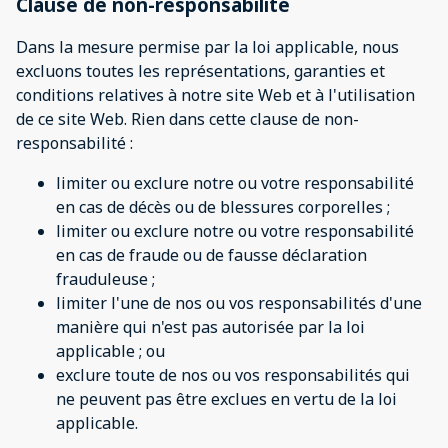
Clause de non-responsabilité
Dans la mesure permise par la loi applicable, nous
excluons toutes les représentations, garanties et
conditions relatives à notre site Web et à l'utilisation
de ce site Web. Rien dans cette clause de non-
responsabilité :
limiter ou exclure notre ou votre responsabilité
en cas de décès ou de blessures corporelles ;
limiter ou exclure notre ou votre responsabilité
en cas de fraude ou de fausse déclaration
frauduleuse ;
limiter l'une de nos ou vos responsabilités d'une
manière qui n'est pas autorisée par la loi
applicable ; ou
exclure toute de nos ou vos responsabilités qui
ne peuvent pas être exclues en vertu de la loi
applicable.