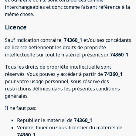
interchangeables et donc comme faisant référence à la
même chose.
Licence
Sauf indication contraire,
74360_1
et/ou ses concédants
de licence détiennent les droits de propriété
intellectuelle sur tout le matériel présent sur
74360_1
.
Tous les droits de propriété intellectuelle sont
réservés. Vous pouvez y accéder à partir de
74360_1
pour votre usage personnel, sous réserve des
restrictions définies dans les présentes conditions
générales.
Il ne faut pas:
Republier le matériel de
74360_1
Vendre, louer ou sous-licencier du matériel de
74360_1