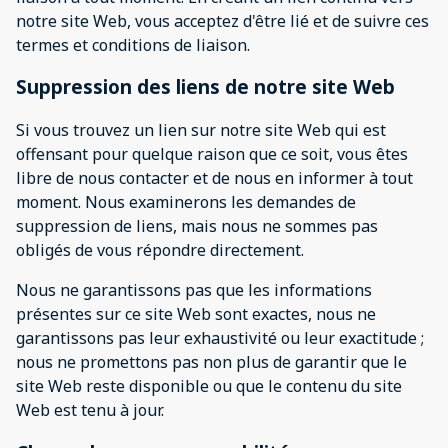
notre site Web, vous acceptez d'être lié et de suivre ces
termes et conditions de liaison.
Suppression des liens de notre site Web
Si vous trouvez un lien sur notre site Web qui est
offensant pour quelque raison que ce soit, vous êtes
libre de nous contacter et de nous en informer à tout
moment. Nous examinerons les demandes de
suppression de liens, mais nous ne sommes pas
obligés de vous répondre directement.
Nous ne garantissons pas que les informations
présentes sur ce site Web sont exactes, nous ne
garantissons pas leur exhaustivité ou leur exactitude ;
nous ne promettons pas non plus de garantir que le
site Web reste disponible ou que le contenu du site
Web est tenu à jour.