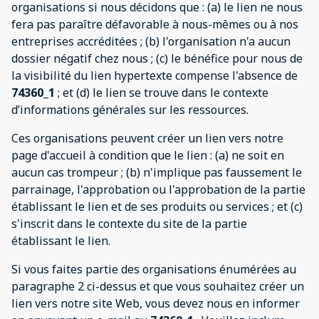
organisations si nous décidons que : (a) le lien ne nous
fera pas paraître défavorable à nous-mêmes ou à nos
entreprises accréditées ; (b) l'organisation n'a aucun
dossier négatif chez nous ; (c) le bénéfice pour nous de
la visibilité du lien hypertexte compense l'absence de
74360_1
; et (d) le lien se trouve dans le contexte
d’informations générales sur les ressources.
Ces organisations peuvent créer un lien vers notre
page d'accueil à condition que le lien : (a) ne soit en
aucun cas trompeur ; (b) n'implique pas faussement le
parrainage, l'approbation ou l'approbation de la partie
établissant le lien et de ses produits ou services ; et (c)
s'inscrit dans le contexte du site de la partie
établissant le lien.
Si vous faites partie des organisations énumérées au
paragraphe 2 ci-dessus et que vous souhaitez créer un
lien vers notre site Web, vous devez nous en informer