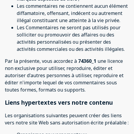
Les commentaires ne contiennent aucun élément
diffamatoire, offensant, indécent ou autrement
illégal constituant une atteinte à la vie privée.
Les Commentaires ne seront pas utilisés pour
solliciter ou promouvoir des affaires ou des
activités personnalisées ou présenter des
activités commerciales ou des activités illégales.
Par la présente, vous accordez à
74360_1
une licence
non exclusive pour utiliser, reproduire, éditer et
autoriser d'autres personnes à utiliser, reproduire et
éditer n'importe lequel de vos commentaires sous
toutes formes, formats ou supports.
Liens hypertextes vers notre contenu
Les organisations suivantes peuvent créer des liens
vers notre site Web sans autorisation écrite préalable :