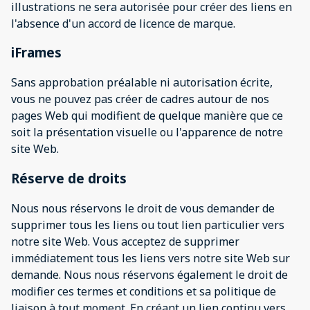
illustrations ne sera autorisée pour créer des liens en
l'absence d'un accord de licence de marque.
iFrames
Sans approbation préalable ni autorisation écrite,
vous ne pouvez pas créer de cadres autour de nos
pages Web qui modifient de quelque manière que ce
soit la présentation visuelle ou l'apparence de notre
site Web.
Réserve de droits
Nous nous réservons le droit de vous demander de
supprimer tous les liens ou tout lien particulier vers
notre site Web. Vous acceptez de supprimer
immédiatement tous les liens vers notre site Web sur
demande. Nous nous réservons également le droit de
modifier ces termes et conditions et sa politique de
liaison à tout moment. En créant un lien continu vers