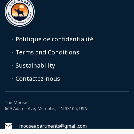
Politique de confidentialité
Terms and Conditions
Sustainability
Contactez-nous
The Moose
669 Adams Ave, Memphis, TN 38105, USA
mooseapartments@gmail.com