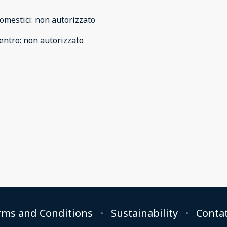
omestici
:
non autorizzato
entro
:
non autorizzato
rms and Conditions
Sustainability
Contat