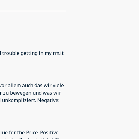
 trouble getting in my rm.it
vor allem auch das wir viele
r zu bewegen und was wir
 unkompliziert. Negative:
e for the Price. Positive: