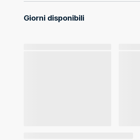
Giorni disponibili