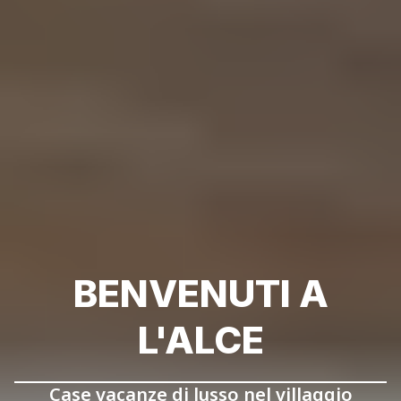
BENVENUTI A
L'ALCE
Case vacanze di lusso nel villaggio