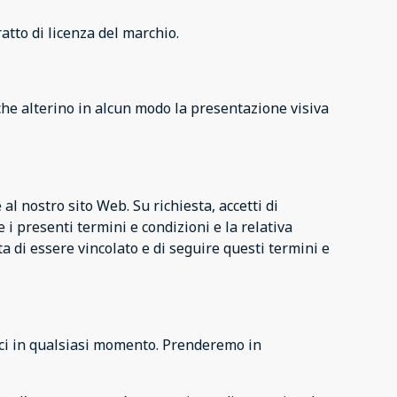
atto di licenza del marchio.
he alterino in alcun modo la presentazione visiva
 al nostro sito Web. Su richiesta, accetti di
 i presenti termini e condizioni e la relativa
 di essere vincolato e di seguire questi termini e
marci in qualsiasi momento. Prenderemo in