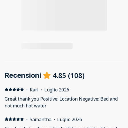
4.85
(
108
)
Recensioni
·
Karl
·
Luglio 2026
Great thank you Positive: Location Negative: Bed and
not much hot water
·
Samantha
·
Luglio 2026