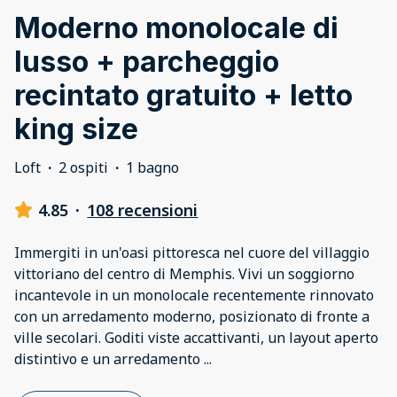
Moderno monolocale di
lusso + parcheggio
recintato gratuito + letto
king size
Loft
·
2 ospiti
·
1 bagno
4.85
·
108 recensioni
Immergiti in un'oasi pittoresca nel cuore del villaggio
vittoriano del centro di Memphis. Vivi un soggiorno
incantevole in un monolocale recentemente rinnovato
con un arredamento moderno, posizionato di fronte a
ville secolari. Goditi viste accattivanti, un layout aperto
distintivo e un arredamento
...